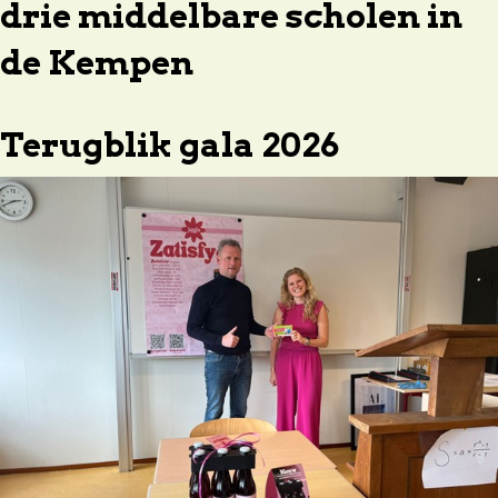
drie middelbare scholen in
de Kempen
Terugblik gala 2026