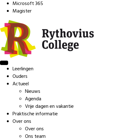
Microsoft 365
Magister
Leerlingen
Ouders
Actueel
Nieuws
Agenda
Vrije dagen en vakantie
Praktische informatie
Over ons
Over ons
Ons team