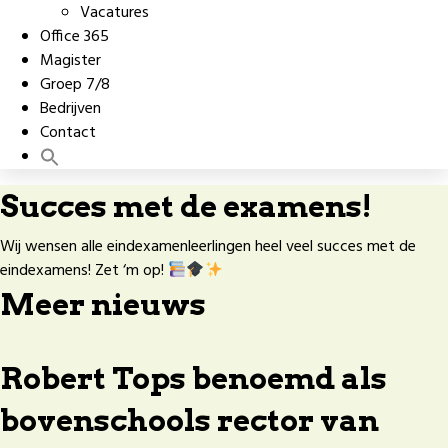
Vacatures
Office 365
Magister
Groep 7/8
Bedrijven
Contact
Succes met de examens!
Wij wensen alle eindexamenleerlingen heel veel succes met de
eindexamens! Zet ‘m op!
Meer nieuws
Robert Tops benoemd als
bovenschools rector van