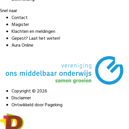
Snel naar
Contact
Magister
Klachten en meldingen
Gepest? Laat het weten!
Aura Online
Copyright © 2026
Disclaimer
Ontwikkeld door Pageking